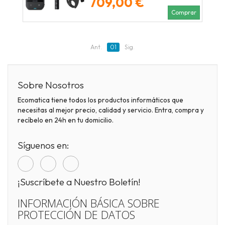
709,00 €
Comprar
Ant.
01
Sig.
Sobre Nosotros
Ecomatica tiene todos los productos informáticos que
necesitas al mejor precio, calidad y servicio. Entra, compra y
recíbelo en 24h en tu domicilio.
Síguenos en:
¡Suscríbete a Nuestro Boletín!
INFORMACIÓN BÁSICA SOBRE
PROTECCIÓN DE DATOS