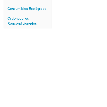
Consumibles Ecológicos
Ordenadores
Reacondicionados