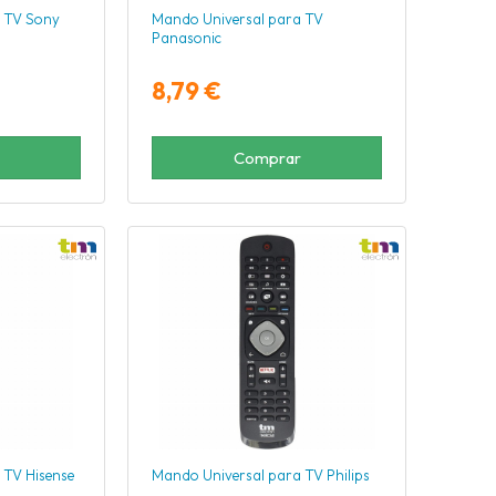
 TV Sony
Mando Universal para TV
Panasonic
8,79 €
Comprar
 TV Hisense
Mando Universal para TV Philips