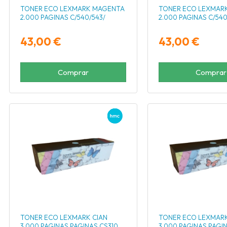
TONER ECO LEXMARK MAGENTA
TONER ECO LEXMARK
2.000 PAGINAS C/540/543/
2.000 PAGINAS C/540
43,00 €
43,00 €
Comprar
Comprar
TONER ECO LEXMARK CIAN
TONER ECO LEXMAR
3.000 PAGINAS PAGINAS CS310
3.000 PAGINAS PAGI