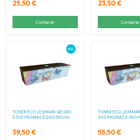
25,50 €
23,50 €
Comprar
Comprar
TONER ECO LEXMARK NEGRO
TONER ECO LEXMAR
3.500 PAGINAS E/260/360/46
000 PAGINAS E/360/
39,50 €
55,50 €