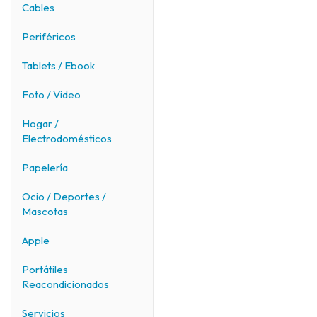
Cables
Periféricos
Tablets / Ebook
Foto / Video
Hogar /
Electrodomésticos
Papelería
Ocio / Deportes /
Mascotas
Apple
Portátiles
Reacondicionados
Servicios