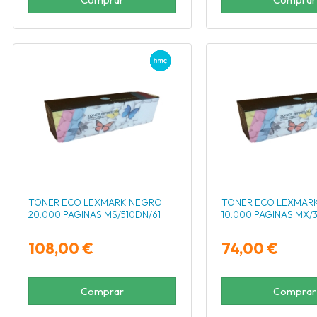
TONER ECO LEXMARK NEGRO
TONER ECO LEXMAR
20.000 PAGINAS MS/510DN/61
10.000 PAGINAS MX/3
108,00 €
74,00 €
Comprar
Comprar