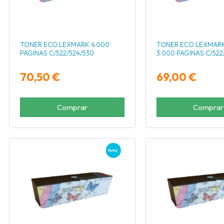
TONER ECO LEXMARK 4.000
TONER ECO LEXMARK
PAGINAS C/522/524/530
3.000 PAGINAS C/522
70,50 €
69,00 €
Comprar
Comprar