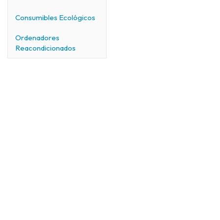
Consumibles Ecológicos
Ordenadores
Reacondicionados