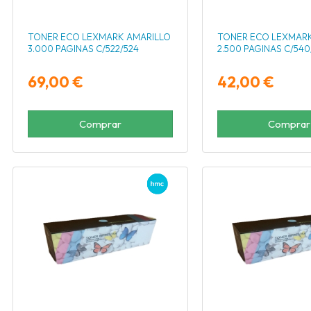
TONER ECO LEXMARK AMARILLO
TONER ECO LEXMAR
3.000 PAGINAS C/522/524
2.500 PAGINAS C/540
69,00 €
42,00 €
Comprar
Comprar