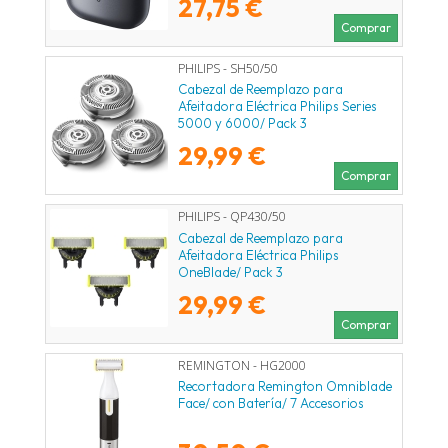
27,75 €
Comprar
PHILIPS - SH50/50
Cabezal de Reemplazo para
Afeitadora Eléctrica Philips Series
5000 y 6000/ Pack 3
29,99 €
Comprar
PHILIPS - QP430/50
Cabezal de Reemplazo para
Afeitadora Eléctrica Philips
OneBlade/ Pack 3
29,99 €
Comprar
REMINGTON - HG2000
Recortadora Remington Omniblade
Face/ con Batería/ 7 Accesorios