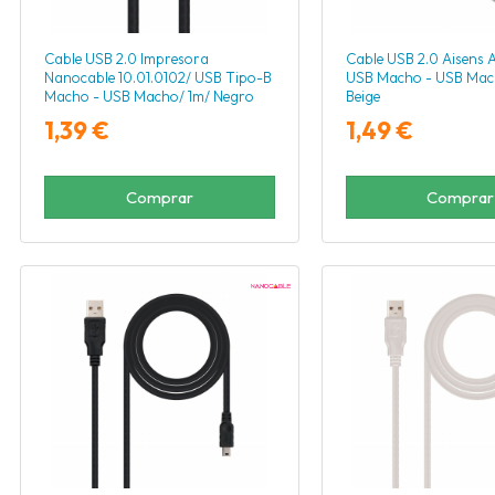
Cable USB 2.0 Impresora
Cable USB 2.0 Aisens 
Nanocable 10.01.0102/ USB Tipo-B
USB Macho - USB Mac
Macho - USB Macho/ 1m/ Negro
Beige
1,39 €
1,49 €
Comprar
Comprar