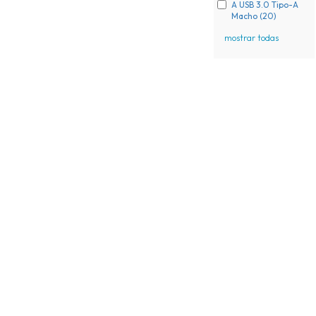
A USB 3.0 Tipo-A
Macho (20)
mostrar todas