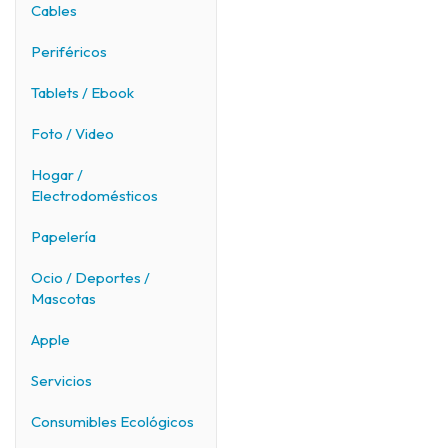
Cables
Periféricos
Tablets / Ebook
Foto / Video
Hogar /
Electrodomésticos
Papelería
Ocio / Deportes /
Mascotas
Apple
Servicios
Consumibles Ecológicos