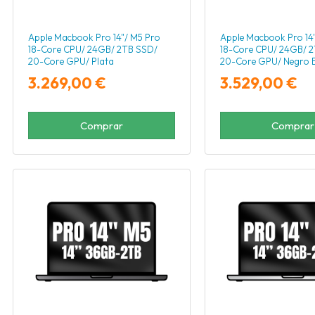
Apple Macbook Pro 14"/ M5 Pro
Apple Macbook Pro 14
18-Core CPU/ 24GB/ 2TB SSD/
18-Core CPU/ 24GB/ 
20-Core GPU/ Plata
20-Core GPU/ Negro E
3.269,00 €
3.529,00 €
Comprar
Comprar