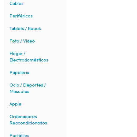
Cables
Periféricos
Tablets / Ebook
Foto / Video
Hogar /
Electrodomésticos
Papelería
Ocio / Deportes /
Mascotas
Apple
Ordenadores
Reacondicionados
Portátiles