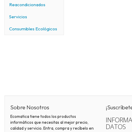
Reacondicionados
Servicios
Consumibles Ecológicos
Sobre Nosotros
¡Suscríbet
Ecomatica tiene todos los productos
INFORMA
informáticos que necesitas al mejor precio,
DATOS
calidad y servicio. Entra, compra y recíbelo en