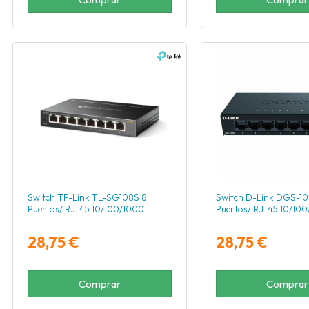
Switch TP-Link TL-SG108S 8
Switch D-Link DGS-1
Puertos/ RJ-45 10/100/1000
Puertos/ RJ-45 10/10
28,75 €
28,75 €
Comprar
Comprar