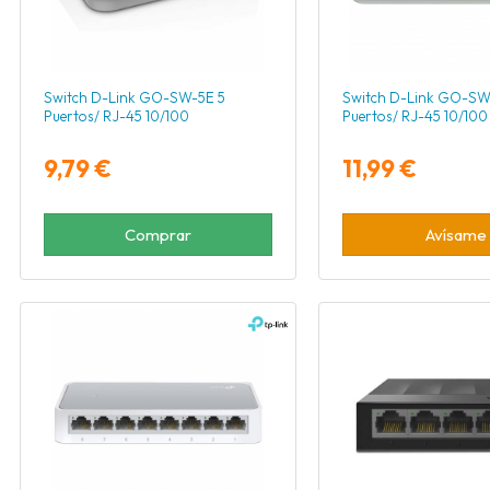
Switch D-Link GO-SW-5E 5
Switch D-Link GO-SW
Puertos/ RJ-45 10/100
Puertos/ RJ-45 10/100
9,79 €
11,99 €
Comprar
Avísame