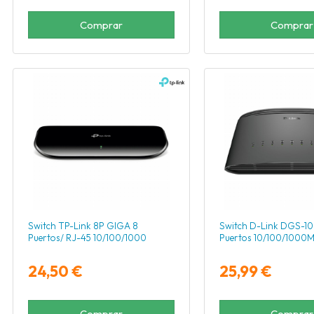
Comprar
Comprar
Switch TP-Link 8P GIGA 8
Switch D-Link DGS-1
Puertos/ RJ-45 10/100/1000
Puertos 10/100/1000
24,50 €
25,99 €
Comprar
Comprar