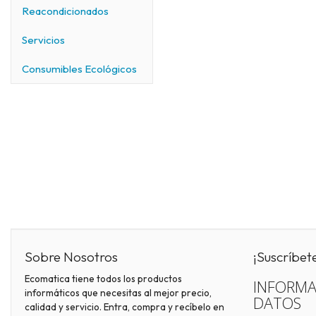
Reacondicionados
Servicios
Consumibles Ecológicos
Sobre Nosotros
¡Suscríbet
Ecomatica tiene todos los productos
INFORMA
informáticos que necesitas al mejor precio,
DATOS
calidad y servicio. Entra, compra y recíbelo en