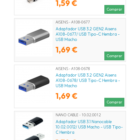
1,59 €
Comprar
AISENS - A108-0677
Adaptador USB 3.2 GEN2 Aisens
A108-0677/ USB Tipo-C Hembra -
USB Macho
1,69 €
Comprar
AISENS - A108-0678
Adaptador USB 3.2 GEN2 Aisens
A108-0678/ USB Tipo-C Hembra -
USB Macho
1,69 €
Comprar
NANO CABLE - 10.02.0012
Adaptador USB 3.1 Nanocable
10.02.0012/ USB Macho - USB Tipo-
C Hembra