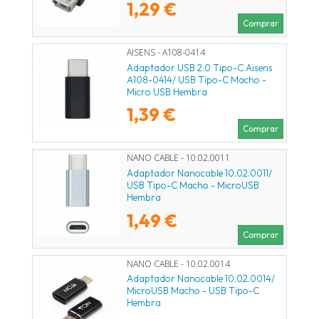
1,29 €
Comprar
AISENS - A108-0414
Adaptador USB 2.0 Tipo-C Aisens
A108-0414/ USB Tipo-C Macho -
Micro USB Hembra
1,39 €
Comprar
NANO CABLE - 10.02.0011
Adaptador Nanocable 10.02.0011/
USB Tipo-C Macho - MicroUSB
Hembra
1,49 €
Comprar
NANO CABLE - 10.02.0014
Adaptador Nanocable 10.02.0014/
MicroUSB Macho - USB Tipo-C
Hembra