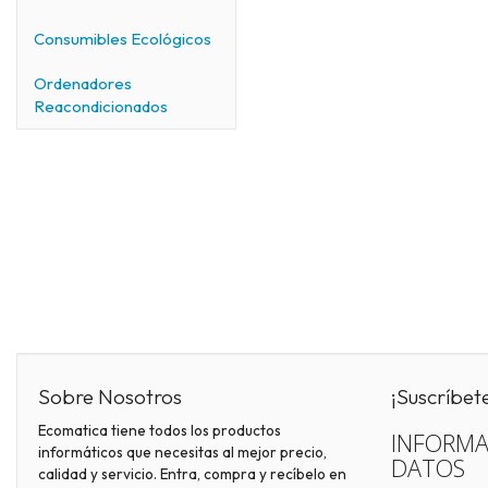
Consumibles Ecológicos
Ordenadores
Reacondicionados
Sobre Nosotros
¡Suscríbet
Ecomatica tiene todos los productos
INFORMA
informáticos que necesitas al mejor precio,
DATOS
calidad y servicio. Entra, compra y recíbelo en