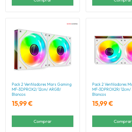
Pack 2 Ventiladores Mars Gaming
Pack 2 Ventiladores 
MF-3DPROX2/ 12cm/ ARGB/
MF-3DPROX2R/ 12cm/
Blancos
Blancos
15,99 €
15,99 €
Comprar
Comprar