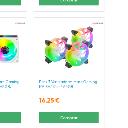
Mars Gaming
Pack 3 Ventiladores Mars Gaming
 ARGB/
MF-3A/ 12cm/ ARGB
16,25 €
Comprar