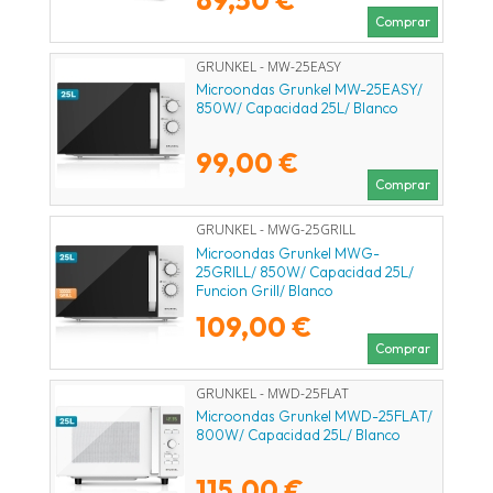
Comprar
GRUNKEL - MW-25EASY
Microondas Grunkel MW-25EASY/
850W/ Capacidad 25L/ Blanco
99,00 €
Comprar
GRUNKEL - MWG-25GRILL
Microondas Grunkel MWG-
25GRILL/ 850W/ Capacidad 25L/
Funcion Grill/ Blanco
109,00 €
Comprar
GRUNKEL - MWD-25FLAT
Microondas Grunkel MWD-25FLAT/
800W/ Capacidad 25L/ Blanco
115,00 €