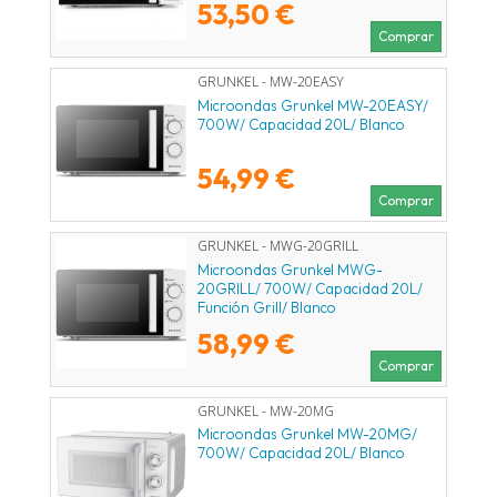
53,50 €
Comprar
GRUNKEL - MW-20EASY
Microondas Grunkel MW-20EASY/
700W/ Capacidad 20L/ Blanco
54,99 €
Comprar
GRUNKEL - MWG-20GRILL
Microondas Grunkel MWG-
20GRILL/ 700W/ Capacidad 20L/
Función Grill/ Blanco
58,99 €
Comprar
GRUNKEL - MW-20MG
Microondas Grunkel MW-20MG/
700W/ Capacidad 20L/ Blanco