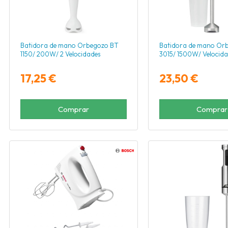
Batidora de mano Orbegozo BT
Batidora de mano Or
1150/ 200W/ 2 Velocidades
3015/ 1500W/ Velocida
17,25 €
23,50 €
Comprar
Comprar