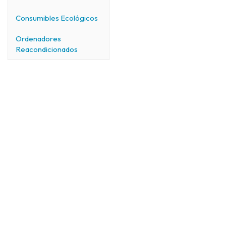
Consumibles Ecológicos
Ordenadores
Reacondicionados