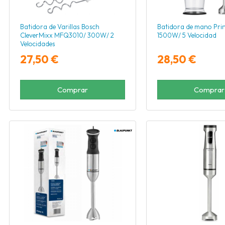
Batidora de Varillas Bosch
Batidora de mano Prin
CleverMixx MFQ3010/ 300W/ 2
1500W/ 5 Velocidad
Velocidades
27,50 €
28,50 €
Comprar
Comprar