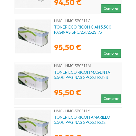
94,50 €
Comprar
HMC - HMC-SPC311C
TONER ECO RICOH CIAN 5.500
PAGINAS SPC/231/232SF/3
95,50 €
Comprar
HMC - HMC-SPC311M
TONER ECO RICOH MAGENTA
5.500 PAGINAS SPC/231/232S
95,50 €
Comprar
HMC - HMC-SPC311Y
TONER ECO RICOH AMARILLO
5.500 PAGINAS SPC/231/232