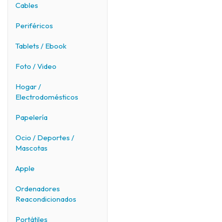
Cables
Periféricos
Tablets / Ebook
Foto / Video
Hogar /
Electrodomésticos
Papelería
Ocio / Deportes /
Mascotas
Apple
Ordenadores
Reacondicionados
Portátiles