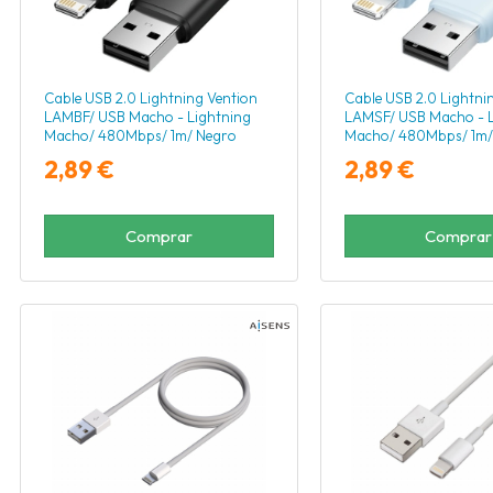
Cable USB 2.0 Lightning Vention
Cable USB 2.0 Lightni
LAMBF/ USB Macho - Lightning
LAMSF/ USB Macho - L
Macho/ 480Mbps/ 1m/ Negro
Macho/ 480Mbps/ 1m/
2,89 €
2,89 €
Comprar
Comprar