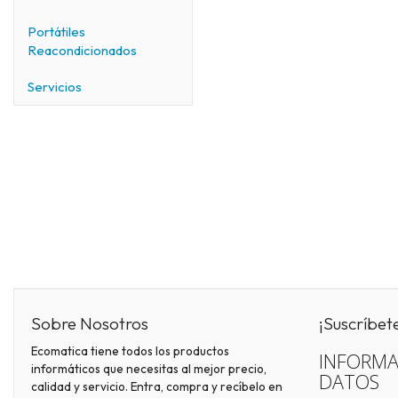
Portátiles
Reacondicionados
Servicios
Sobre Nosotros
¡Suscríbet
Ecomatica tiene todos los productos
INFORMA
informáticos que necesitas al mejor precio,
DATOS
calidad y servicio. Entra, compra y recíbelo en