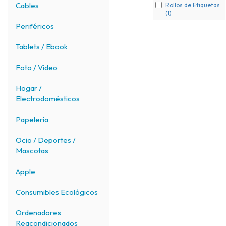
Cables
Rollos de Etiquetas
(1)
Periféricos
Tablets / Ebook
Foto / Video
Hogar /
Electrodomésticos
Papelería
Ocio / Deportes /
Mascotas
Apple
Consumibles Ecológicos
Ordenadores
Reacondicionados