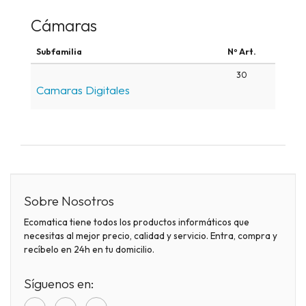
Cámaras
Subfamilia
Nº Art.
30
Camaras Digitales
Sobre Nosotros
Ecomatica tiene todos los productos informáticos que
necesitas al mejor precio, calidad y servicio. Entra, compra y
recíbelo en 24h en tu domicilio.
Síguenos en: