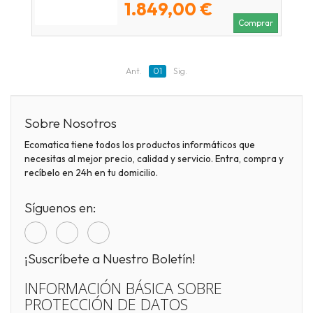
1.849,00 €
Comprar
Ant.
01
Sig.
Sobre Nosotros
Ecomatica tiene todos los productos informáticos que
necesitas al mejor precio, calidad y servicio. Entra, compra y
recíbelo en 24h en tu domicilio.
Síguenos en:
¡Suscríbete a Nuestro Boletín!
INFORMACIÓN BÁSICA SOBRE
PROTECCIÓN DE DATOS