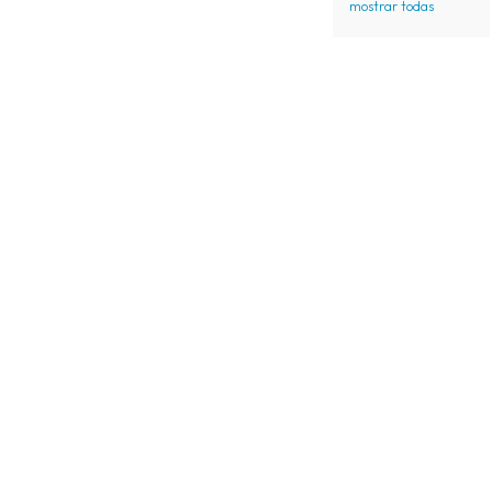
mostrar todas