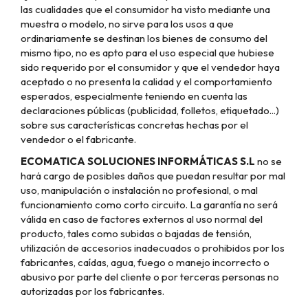
las cualidades que el consumidor ha visto mediante una
muestra o modelo, no sirve para los usos a que
ordinariamente se destinan los bienes de consumo del
mismo tipo, no es apto para el uso especial que hubiese
sido requerido por el consumidor y que el vendedor haya
aceptado o no presenta la calidad y el comportamiento
esperados, especialmente teniendo en cuenta las
declaraciones públicas (publicidad, folletos, etiquetado...)
sobre sus características concretas hechas por el
vendedor o el fabricante.
ECOMATICA SOLUCIONES INFORMÁTICAS S.L
no se
hará cargo de posibles daños que puedan resultar por mal
uso, manipulación o instalación no profesional, o mal
funcionamiento como corto circuito. La garantía no será
válida en caso de factores externos al uso normal del
producto, tales como subidas o bajadas de tensión,
utilización de accesorios inadecuados o prohibidos por los
fabricantes, caídas, agua, fuego o manejo incorrecto o
abusivo por parte del cliente o por terceras personas no
autorizadas por los fabricantes.