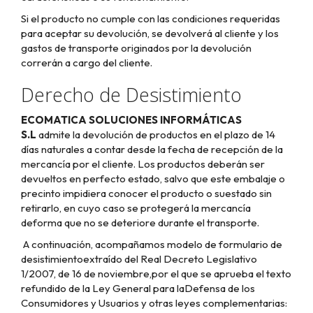
Si el producto no cumple con las condiciones requeridas
para aceptar su devolución, se devolverá al cliente y los
gastos de transporte originados por la devolución
correrán a cargo del cliente.
Derecho de Desistimiento
ECOMATICA SOLUCIONES INFORMÁTICAS
S.L
admite la devolución de productos en el plazo de 14
días naturales a contar desde la fecha de recepción de la
mercancía por el cliente. Los productos deberán ser
devueltos en perfecto estado,
salvo que este embalaje o
precinto impidiera conocer el producto o suestado sin
retirarlo, en cuyo caso se protegerá la mercancía
deforma que no se deteriore durante el transporte.
A continuación, acompañamos modelo de formulario de
desistimientoextraído del Real Decreto Legislativo
1/2007, de 16 de noviembre,por el que se aprueba el texto
refundido de la Ley General para laDefensa de los
Consumidores y Usuarios y otras leyes complementarias: