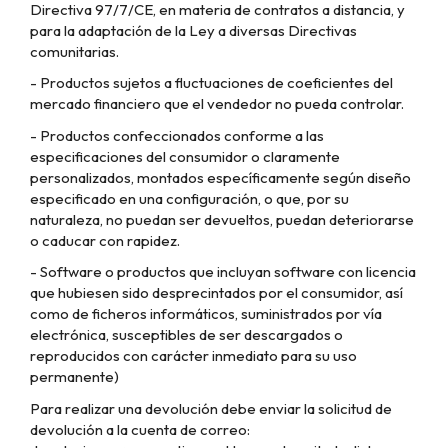
Directiva 97/7/CE, en materia de contratos a distancia, y
para la adaptación de la Ley a diversas Directivas
comunitarias.
- Productos sujetos a fluctuaciones de coeficientes del
mercado financiero que el vendedor no pueda controlar.
- Productos confeccionados conforme a las
especificaciones del consumidor o claramente
personalizados, montados específicamente según diseño
especificado en una configuración, o que, por su
naturaleza, no puedan ser devueltos, puedan deteriorarse
o caducar con rapidez.
- Software o productos que incluyan software con licencia
que hubiesen sido desprecintados por el consumidor, así
como de ficheros informáticos, suministrados por vía
electrónica, susceptibles de ser descargados o
reproducidos con carácter inmediato para su uso
permanente)
Para realizar una devolución debe enviar la solicitud de
devolución a la cuenta de correo: