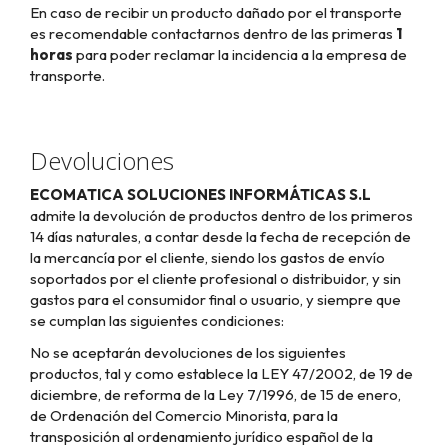
En caso de recibir un producto dañado por el transporte
es recomendable contactarnos dentro de las primeras
1
horas
para poder reclamar la incidencia a la empresa de
transporte.
Devoluciones
ECOMATICA SOLUCIONES INFORMÁTICAS S.L
admite la devolución de productos dentro de los primeros
14 días naturales, a contar desde la fecha de recepción de
la mercancía por el cliente, siendo los gastos de envío
soportados por el cliente profesional o distribuidor, y sin
gastos para el consumidor final o usuario, y siempre que
se cumplan las siguientes condiciones:
No se aceptarán devoluciones de los siguientes
productos, tal y como establece la LEY 47/2002, de 19 de
diciembre, de reforma de la Ley 7/1996, de 15 de enero,
de Ordenación del Comercio Minorista, para la
transposición al ordenamiento jurídico español de la