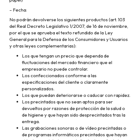
– Fecha:
No podrán devolverse los siguientes productos (art. 103
del Real Decreto Legislativo 1/2007, de 16 de noviembre,
por el que se aprueba el texto refundido de la Ley
General para la Defensa de los Consumidores y Usuarios
y otras leyes complementarias):
Los que tengan un precio que dependa de
fluctuaciones del mercado financiero que el
empresario no puede controlar.
Los confeccionados conforme a las
especificaciones del cliente o claramente
personalizados.
Los que puedan deteriorarse o caducar con rapidez.
Los precintados que no sean aptos para ser
devueltos por razones de protección de la salud o
de higiene y que hayan sido desprecintados tras la
entrega.
Las grabaciones sonoras o de vídeo precintadas o
de programas informáticos precintados que hayan