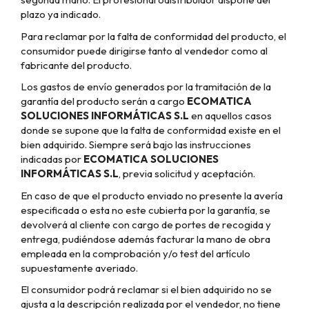
plazo ya indicado.
Para reclamar por la falta de conformidad del producto, el
consumidor puede dirigirse tanto al vendedor como al
fabricante del producto.
Los gastos de envío generados por la tramitación de la
garantía del producto serán a cargo
ECOMATICA
SOLUCIONES INFORMÁTICAS S.L
en aquellos casos
donde se supone que la falta de conformidad existe en el
bien adquirido. Siempre será bajo las instrucciones
indicadas por
ECOMATICA SOLUCIONES
INFORMÁTICAS S.L
, previa solicitud y aceptación.
En caso de que el producto enviado no presente la avería
especificada o esta no este cubierta por la garantía, se
devolverá al cliente con cargo de portes de recogida y
entrega, pudiéndose además facturar la mano de obra
empleada en la comprobación y/o test del artículo
supuestamente averiado.
El consumidor podrá reclamar si el bien adquirido no se
ajusta a la descripción realizada por el vendedor, no tiene