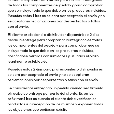
de todos los componentes del pedido y para comprobar
que se incluye todo lo que debe en los productos incluidos.
Pasadas estas
1
horas
se dará por aceptado el envío y no
se aceptarán reclamaciones por desperfectos o fallos
con el envío.
El cliente profesional o distribuidor dispondrá de 2 días
desde la entrega para comprobar la integridad de todos
los componentes del pedido y para comprobar que se
incluye todo lo que debe en los productos incluidos,
aplicándose para los consumidores y usuarios el plazo
legalmente establecido.
Pasados estos 2 días para profesionales o distribuidores
se dará por aceptado el envío y no se aceptarán
reclamaciones por desperfectos o fallos con el envío.
Se considerará entregado un pedido cuando sea firmado
el recibo de entrega por parte del cliente. Es en las
próximas
1
horas
cuando el cliente debe verificar los
productos a la recepción de los mismos y exponer todas
las objeciones que pudiesen existir.