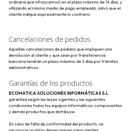
ordinaria que ofrezcamos) en el plazo máximo de 14 días, y
utilizando el mismo medio de pago empleado, salvo que el
cliente indique expresamente lo contrario.
Cancelaciones de pedidos
Aquellas cancelaciones de pedidos que impliquen una
devolución al cliente y que sean por transferencia
bancaria tendrán un plazo máximo de
3
días por trámites
administrativos.
Garantías de los productos
ECOMATICA SOLUCIONES INFORMÁTICAS S.L
garantiza según las leyes vigentes y las siguientes
condiciones todos los equipos informáticos, componentes
y demás productos que distribuye.
En caso de falta de conformidad del producto, se
reconoce un plazo deseis meses para clientes