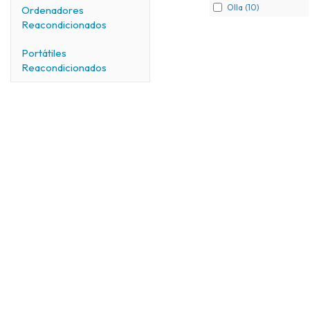
Olla (10)
Ordenadores
Reacondicionados
Portátiles
Reacondicionados