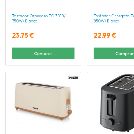
Tostador Orbegozo TO 3010/
Tostador Orbegozo T
750W/ Blanco
850W/ Blanco
23,75 €
22,99 €
Comprar
Comprar