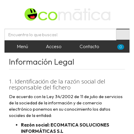
Menú
Acceso
Contacto
0
Información Legal
1. Identificación de la razón social del
responsable del fichero
De acuerdo con la Ley 34/2002 de 11 de julio de servicios
de la sociedad de la información y de comercio
electrónico ponemos en su conocimiento los datos
sociales de la entidad:
Razón social:
ECOMATICA SOLUCIONES
INFORMÁTICAS S.L