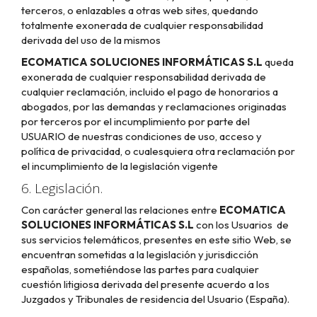
terceros, o enlazables a otras web sites, quedando
totalmente exonerada de cualquier responsabilidad
derivada del uso de la mismos
ECOMATICA SOLUCIONES INFORMÁTICAS S.L
queda
exonerada de cualquier responsabilidad derivada de
cualquier reclamación, incluido el pago de honorarios a
abogados, por las demandas y reclamaciones originadas
por terceros por el incumplimiento por parte del
USUARIO de nuestras condiciones de uso, acceso y
política de privacidad, o cualesquiera otra reclamación por
el incumplimiento de la legislación vigente
6. Legislación.
Con carácter general las relaciones entre
ECOMATICA
SOLUCIONES INFORMÁTICAS S.L
con los Usuarios de
sus servicios telemáticos, presentes en este sitio Web, se
encuentran sometidas a la legislación y jurisdicción
españolas, sometiéndose las partes para cualquier
cuestión litigiosa derivada del presente acuerdo a los
Juzgados y Tribunales de residencia del Usuario (España).