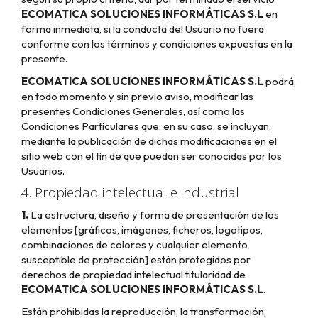
ECOMATICA SOLUCIONES INFORMÁTICAS S.L
en
forma inmediata, si la conducta del Usuario no fuera
conforme con los términos y condiciones expuestas en la
presente.
ECOMATICA SOLUCIONES INFORMÁTICAS S.L
podrá,
en todo momento y sin previo aviso, modificar las
presentes Condiciones Generales, así como las
Condiciones Particulares que, en su caso, se incluyan,
mediante la publicación de dichas modificaciones en el
sitio web con el fin de que puedan ser conocidas por los
Usuarios.
4. Propiedad intelectual e industrial
1.
La estructura, diseño y forma de presentación de los
elementos [gráficos, imágenes, ficheros, logotipos,
combinaciones de colores y cualquier elemento
susceptible de protección] están protegidos por
derechos de propiedad intelectual titularidad de
ECOMATICA SOLUCIONES INFORMÁTICAS S.L
.
Están prohibidas la reproducción, la transformación,