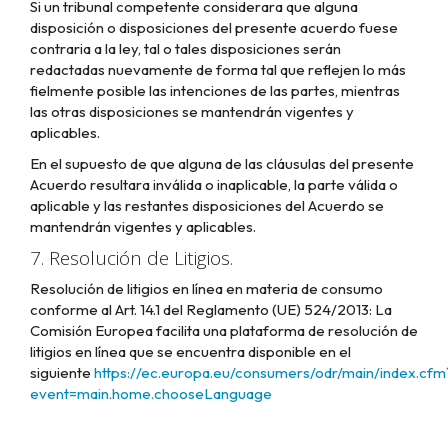
Si un tribunal competente considerara que alguna
disposición o disposiciones del presente acuerdo fuese
contraria a la ley, tal o tales disposiciones serán
redactadas nuevamente de forma tal que reflejen lo más
fielmente posible las intenciones de las partes, mientras
las otras disposiciones se mantendrán vigentes y
aplicables.
En el supuesto de que alguna de las cláusulas del presente
Acuerdo resultara inválida o inaplicable, la parte válida o
aplicable y las restantes disposiciones del Acuerdo se
mantendrán vigentes y aplicables.
7. Resolución de Litigios.
Resolución de litigios en línea en materia de consumo
conforme al Art. 14.1 del Reglamento (UE) 524/2013: La
Comisión Europea facilita una plataforma de resolución de
litigios en línea que se encuentra disponible en el
siguiente
https://ec.europa.eu/consumers/odr/main/index.cfm
event=main.home.chooseLanguage