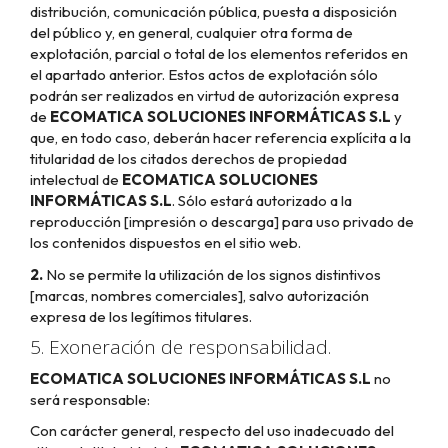
distribución, comunicación pública, puesta a disposición
del público y, en general, cualquier otra forma de
explotación, parcial o total de los elementos referidos en
el apartado anterior. Estos actos de explotación sólo
podrán ser realizados en virtud de autorización expresa
de
ECOMATICA SOLUCIONES INFORMÁTICAS S.L
y
que, en todo caso, deberán hacer referencia explícita a la
titularidad de los citados derechos de propiedad
intelectual de
ECOMATICA SOLUCIONES
INFORMÁTICAS S.L
. Sólo estará autorizado a la
reproducción [impresión o descarga] para uso privado de
los contenidos dispuestos en el sitio web.
2.
No se permite la utilización de los signos distintivos
[marcas, nombres comerciales], salvo autorización
expresa de los legítimos titulares.
5. Exoneración de responsabilidad.
ECOMATICA SOLUCIONES INFORMÁTICAS S.L
no
será responsable:
Con carácter general, respecto del uso inadecuado del