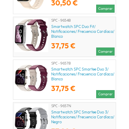
30,50 €
Comprar
SPC - 9654B
Smartwatch SPC Duo Fit/
Notificaciones/ Frecuencia Cardíaca/
Blanco
37,75 €
Comprar
SPC - 9657B
Smartwatch SPC Smartee Duo 3/
Notificaciones/ Frecuencia Cardíaca/
Blanco
37,75 €
Comprar
SPC - 9657N
Smartwatch SPC Smartee Duo 3/
Notificaciones/ Frecuencia Cardíaca/
Negro