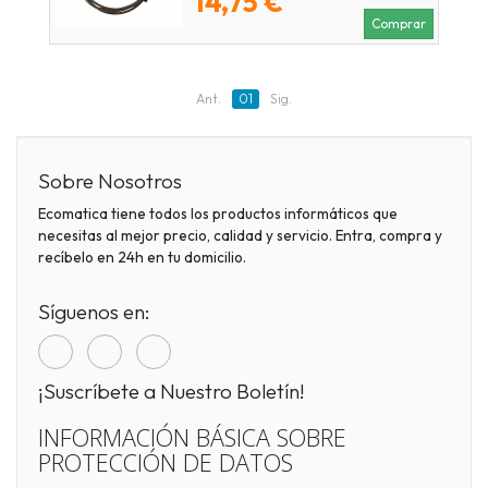
14,75 €
Comprar
Ant.
01
Sig.
Sobre Nosotros
Ecomatica tiene todos los productos informáticos que
necesitas al mejor precio, calidad y servicio. Entra, compra y
recíbelo en 24h en tu domicilio.
Síguenos en:
¡Suscríbete a Nuestro Boletín!
INFORMACIÓN BÁSICA SOBRE
PROTECCIÓN DE DATOS