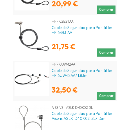
20,99 €
Comprar
HP - 63B31AA
Cable de Seguridad para Portátiles
HP 63B31AA
21,75 €
Comprar
HP - 6UW42AA
Cable de Seguridad para Portátiles
HP 6UW42AA/ 1.83m
32,50 €
Comprar
AISENS - ASLK-D40K02-SL
Cable de Seguridad para Portátiles
Aisens ASLK-D40K02-SL/ 1.5m