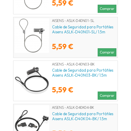
5,59 €
Comprar
AISENS - ASLK-D40N01-SL
Cable de Seguridad para Portátiles
Aisens ASLK-D40N01-SL/ 1.5m
5,59 €
Comprar
AISENS - ASLK-D40N03-BK
Cable de Seguridad para Portátiles
Aisens ASLK-D40N03-BK/ 1.5m
5,59 €
Comprar
AISENS - ASLK-D40K04-BK
Cable de Seguridad para Portátiles
Aisens ASLK-D40K04-BK/ 1.5m