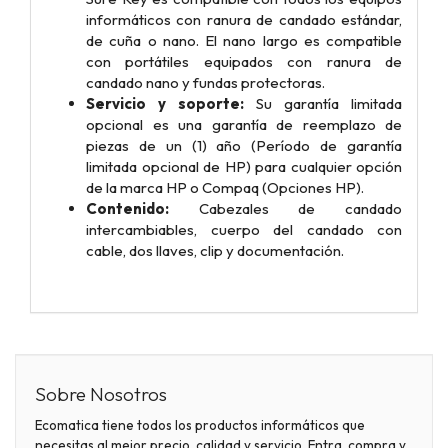
informáticos con ranura de candado estándar,
de cuña o nano. El nano largo es compatible
con portátiles equipados con ranura de
candado nano y fundas protectoras.
Servicio y soporte:
Su garantía limitada
opcional es una garantía de reemplazo de
piezas de un (1) año (Período de garantía
limitada opcional de HP) para cualquier opción
de la marca HP o Compaq (Opciones HP).
Contenido:
Cabezales de candado
intercambiables, cuerpo del candado con
cable, dos llaves, clip y documentación.
Sobre Nosotros
Ecomatica tiene todos los productos informáticos que
necesitas al mejor precio, calidad y servicio. Entra, compra y