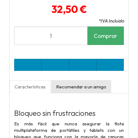
32,50 €
*IVA Incluido
Comprar
Características
Recomendar a un amigo
Bloqueo sin frustraciones
Es más fácil que nunca asegurar la flota
multiplataforma de portátiles y tablets con un
bloqueo que funciona con la mayoría de ranuras