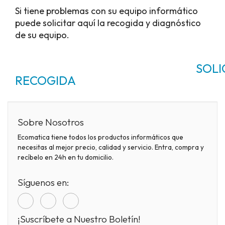
Si tiene problemas con su equipo informático
puede solicitar aquí la recogida y diagnóstico
de su equipo.
SOLICIT
RECOGIDA
Sobre Nosotros
Ecomatica tiene todos los productos informáticos que
necesitas al mejor precio, calidad y servicio. Entra, compra y
recíbelo en 24h en tu domicilio.
Síguenos en:
¡Suscríbete a Nuestro Boletín!