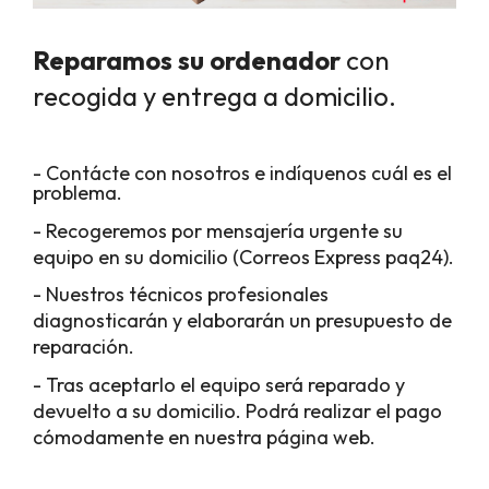
Reparamos su ordenador
con
recogida y entrega a domicilio.
- Contácte con nosotros e indíquenos cuál es el
problema.
- Recogeremos por mensajería urgente su
equipo en su domicilio (Correos Express paq24).
- Nuestros técnicos profesionales
diagnosticarán y elaborarán un presupuesto de
reparación.
- Tras aceptarlo el equipo será reparado y
devuelto a su domicilio. Podrá realizar el pago
cómodamente en nuestra página web.