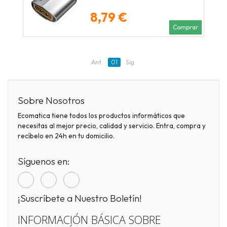
8,79 €
Comprar
Ant.
01
Sig.
Sobre Nosotros
Ecomatica tiene todos los productos informáticos que
necesitas al mejor precio, calidad y servicio. Entra, compra y
recíbelo en 24h en tu domicilio.
Síguenos en:
¡Suscríbete a Nuestro Boletín!
INFORMACIÓN BÁSICA SOBRE