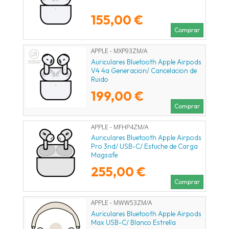
155,00 €
Comprar
APPLE - MXP93ZM/A
Auriculares Bluetooth Apple Airpods
V4 4a Generacion/ Cancelacion de
Ruido
199,00 €
Comprar
APPLE - MFHP4ZM/A
Auriculares Bluetooth Apple Airpods
Pro 3nd/ USB-C/ Estuche de Carga
Magsafe
255,00 €
Comprar
APPLE - MWW53ZM/A
Auriculares Bluetooth Apple Airpods
Max USB-C/ Blanco Estrella