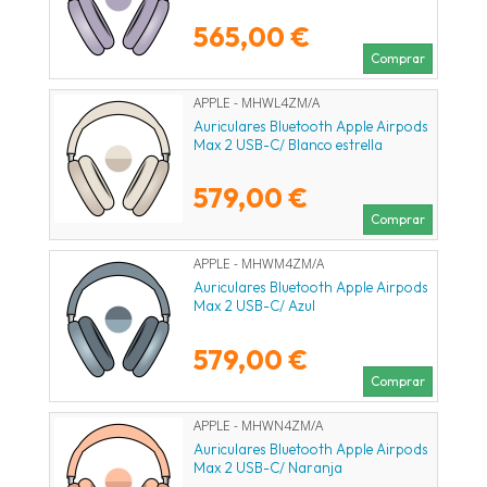
565,00 €
Comprar
APPLE - MHWL4ZM/A
Auriculares Bluetooth Apple Airpods
Max 2 USB-C/ Blanco estrella
579,00 €
Comprar
APPLE - MHWM4ZM/A
Auriculares Bluetooth Apple Airpods
Max 2 USB-C/ Azul
579,00 €
Comprar
APPLE - MHWN4ZM/A
Auriculares Bluetooth Apple Airpods
Max 2 USB-C/ Naranja