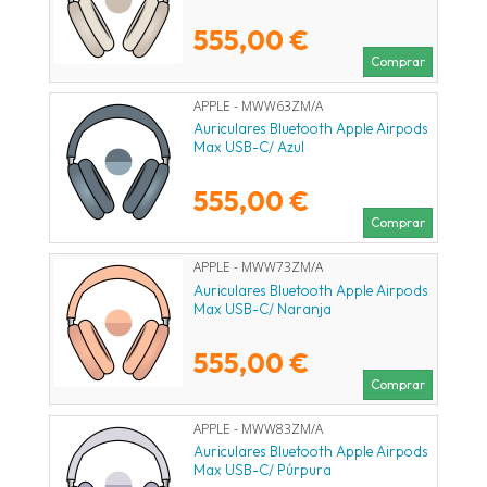
555,00 €
Comprar
APPLE - MWW63ZM/A
Auriculares Bluetooth Apple Airpods
Max USB-C/ Azul
555,00 €
Comprar
APPLE - MWW73ZM/A
Auriculares Bluetooth Apple Airpods
Max USB-C/ Naranja
555,00 €
Comprar
APPLE - MWW83ZM/A
Auriculares Bluetooth Apple Airpods
Max USB-C/ Púrpura