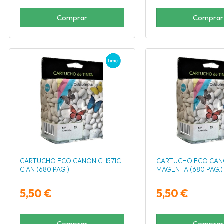
Comprar
Comprar
CARTUCHO ECO CANON CLI571C
CARTUCHO ECO CANO
CIAN (680 PAG.)
MAGENTA (680 PAG.)
5,50 €
5,50 €
Comprar
Comprar