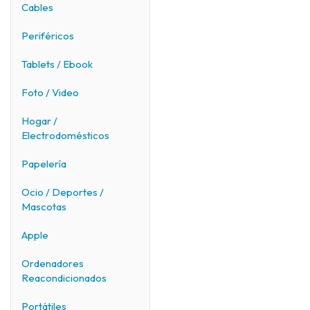
Cables
Periféricos
Tablets / Ebook
Foto / Video
Hogar /
Electrodomésticos
Papelería
Ocio / Deportes /
Mascotas
Apple
Ordenadores
Reacondicionados
Portátiles