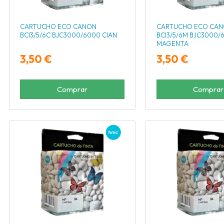
CARTUCHO ECO CANON
CARTUCHO ECO CA
BCI3/5/6C BJC3000/6000 CIAN
BCI3/5/6M BJC3000/
MAGENTA
3,50 €
3,50 €
Comprar
Comprar