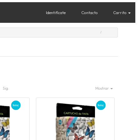
Identifícate
Contacto
Carrito
Sig.
Mostrar