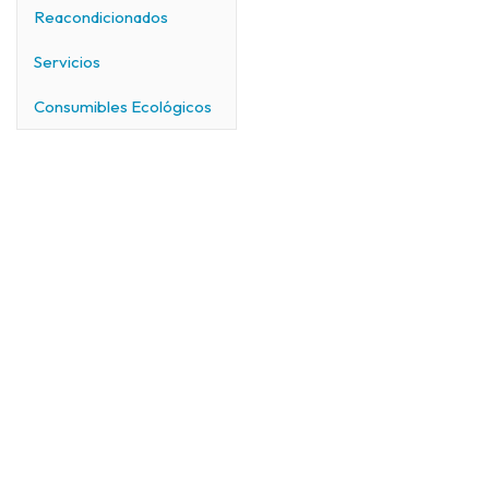
Reacondicionados
Servicios
Consumibles Ecológicos