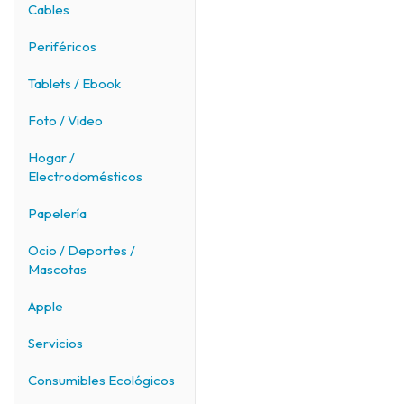
Cables
Periféricos
Tablets / Ebook
Foto / Video
Hogar /
Electrodomésticos
Papelería
Ocio / Deportes /
Mascotas
Apple
Servicios
Consumibles Ecológicos