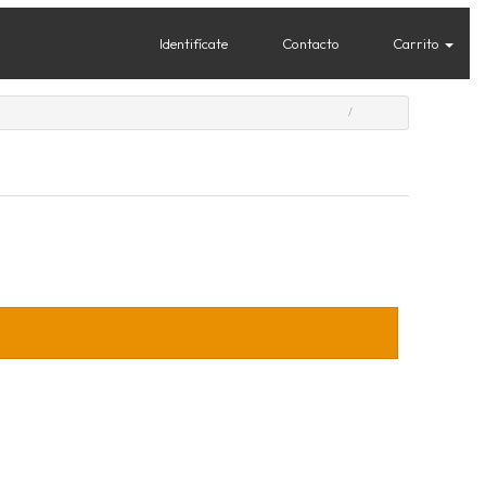
Identifícate
Contacto
Carrito