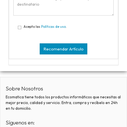
Acepto las
Políticas de uso
.
Recomendar Artículo
Sobre Nosotros
Ecomatica tiene todos los productos informáticos que necesitas al
mejor precio, calidad y servicio. Entra, compra y recíbelo en 24h
en tu domicilio.
Síguenos en: