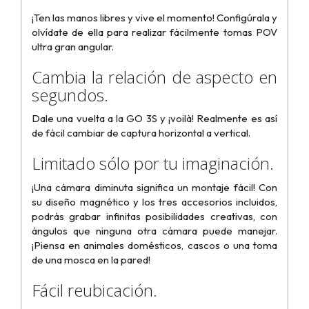
¡Ten las manos libres y vive el momento! Configúrala y
olvídate de ella para realizar fácilmente tomas POV
ultra gran angular.
Cambia la relación de aspecto en
segundos.
Dale una vuelta a la GO 3S y ¡voilà! Realmente es así
de fácil cambiar de captura horizontal a vertical.
Limitado sólo por tu imaginación.
¡Una cámara diminuta significa un montaje fácil! Con
su diseño magnético y los tres accesorios incluidos,
podrás grabar infinitas posibilidades creativas, con
ángulos que ninguna otra cámara puede manejar.
¡Piensa en animales domésticos, cascos o una toma
de una mosca en la pared!
Fácil reubicación.