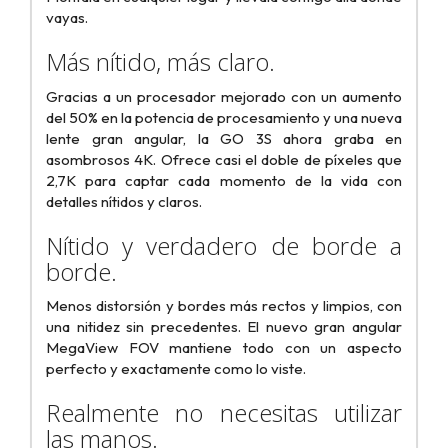
vayas.
Más nítido, más claro.
Gracias a un procesador mejorado con un aumento
del 50% en la potencia de procesamiento y una nueva
lente gran angular, la GO 3S ahora graba en
asombrosos 4K. Ofrece casi el doble de píxeles que
2,7K para captar cada momento de la vida con
detalles nítidos y claros.
Nítido y verdadero de borde a
borde.
Menos distorsión y bordes más rectos y limpios, con
una nitidez sin precedentes. El nuevo gran angular
MegaView FOV mantiene todo con un aspecto
perfecto y exactamente como lo viste.
Realmente no necesitas utilizar
las manos.