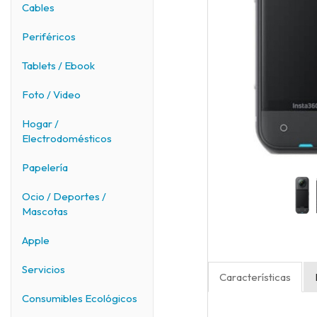
Cables
Periféricos
Tablets / Ebook
Foto / Video
Hogar /
Electrodomésticos
Papelería
Ocio / Deportes /
Mascotas
Apple
Servicios
Características
Consumibles Ecológicos