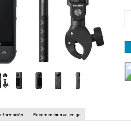
Información
Recomendar a un amigo