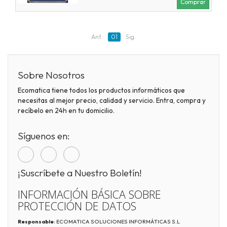
Comprar
Ant.
01
Sig.
Sobre Nosotros
Ecomatica tiene todos los productos informáticos que
necesitas al mejor precio, calidad y servicio. Entra, compra y
recíbelo en 24h en tu domicilio.
Síguenos en:
¡Suscríbete a Nuestro Boletín!
INFORMACIÓN BÁSICA SOBRE
PROTECCIÓN DE DATOS
Responsable
: ECOMATICA SOLUCIONES INFORMÁTICAS S.L