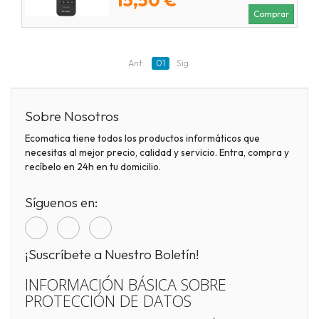
Comprar
Ant.
01
Sig.
Sobre Nosotros
Ecomatica tiene todos los productos informáticos que
necesitas al mejor precio, calidad y servicio. Entra, compra y
recíbelo en 24h en tu domicilio.
Síguenos en:
¡Suscríbete a Nuestro Boletín!
INFORMACIÓN BÁSICA SOBRE
PROTECCIÓN DE DATOS