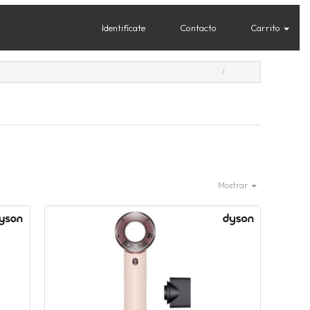
Identifícate
Contacto
Carrito
Mostrar