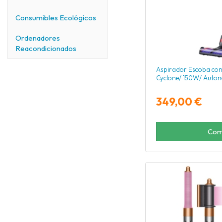
Consumibles Ecológicos
Ordenadores
Reacondicionados
Aspirador Escoba con
Cyclone/ 150W/ Auto
349,00 €
Com