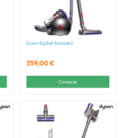
Dyson Big Ball Absolute 2
359,00 €
Comprar