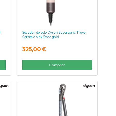
l
Secador de pelo Dyson Supersonic Travel
Ceramic pink/Rose gold
325,00 €
Comprar