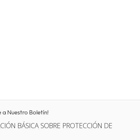
e a Nuestro Boletín!
CIÓN BÁSICA SOBRE PROTECCIÓN DE