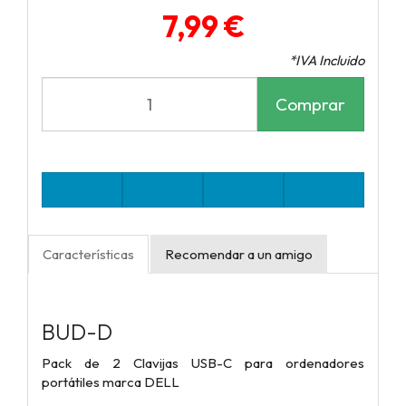
7,99 €
*IVA Incluido
Comprar
Características
Recomendar a un amigo
BUD-D
Pack de 2 Clavijas USB-C para ordenadores
portátiles marca DELL