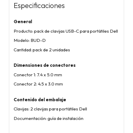
Especificaciones
General
Producto: pack de clavijas USB-C para portátiles Dell
Modelo: BUD-D
Cantidad: pack de 2 unidades
Dimensiones de conectores
Conector 1: 7.4 x 5.0 mm
Conector 2: 4.5 x 3.0 mm
Contenido del embalaje
Clavijas: 2 clavijas para portátiles Dell
Documentación: guía de instalación