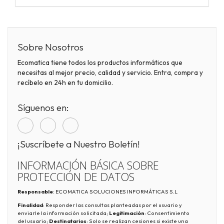
Sobre Nosotros
Ecomatica tiene todos los productos informáticos que
necesitas al mejor precio, calidad y servicio. Entra, compra y
recíbelo en 24h en tu domicilio.
Síguenos en:
¡Suscríbete a Nuestro Boletín!
INFORMACIÓN BÁSICA SOBRE
PROTECCIÓN DE DATOS
Responsable
: ECOMATICA SOLUCIONES INFORMÁTICAS S.L
Finalidad
: Responder las consultas planteadas por el usuario y
enviarle la información solicitada;
Legitimación
: Consentimiento
del usuario;
Destinatarios
: Solo se realizan cesiones si existe una