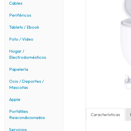
Cables
Periféricos
Tablets / Ebook
Foto / Video
Hogar /
Electrodomésticos
Papelería
Ocio / Deportes /
Mascotas
Apple
Portátiles
Características
Reacondicionados
Servicios