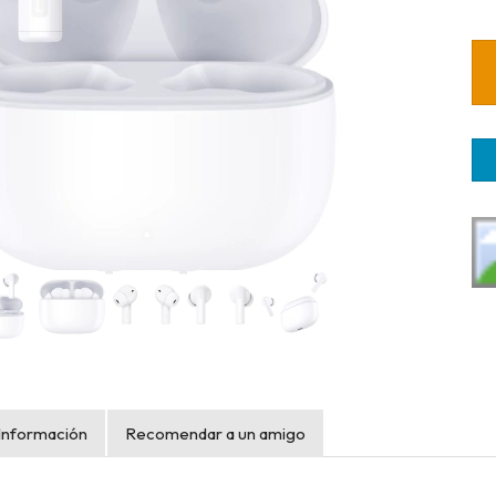
Información
Recomendar a un amigo