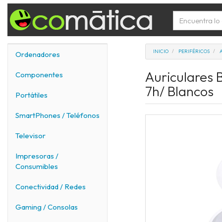
INICIO
PERIFÉRICOS
Ordenadores
Auriculares 
Componentes
7h/ Blancos
Portátiles
SmartPhones / Teléfonos
Televisor
Impresoras /
Consumibles
Conectividad / Redes
Gaming / Consolas