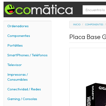
INICIO
COMPONENTES
Ordenadores
Placa Base G
Componentes
Portátiles
SmartPhones / Teléfonos
Televisor
Impresoras /
Consumibles
Conectividad / Redes
Gaming / Consolas