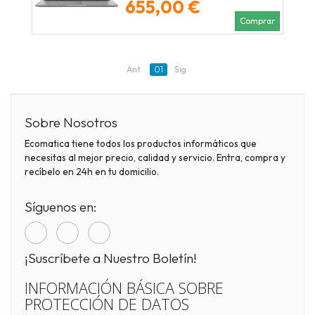
655,00 €
Comprar
Ant.
01
Sig.
Sobre Nosotros
Ecomatica tiene todos los productos informáticos que
necesitas al mejor precio, calidad y servicio. Entra, compra y
recíbelo en 24h en tu domicilio.
Síguenos en:
¡Suscríbete a Nuestro Boletín!
INFORMACIÓN BÁSICA SOBRE
PROTECCIÓN DE DATOS