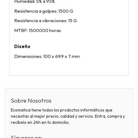
Humedad: 5% a 95%
Resistencia a golpes: 1500 G
Resistencia a vibraciones: 15 G
MTBF: 1500000 horas
Diseño
Dimensiones: 100 x 69.9 x 7 mm
Sobre Nosotros
Ecomatica tiene todos los productos informáticos que
necesitas al mejor precio, calidad y servicio. Entra, compra y
recíbelo en 24h en tu domicilio.
Síguenos en: