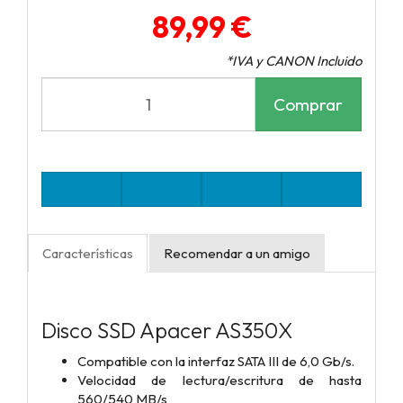
89,99 €
*IVA y CANON Incluido
Comprar
Características
Recomendar a un amigo
Disco SSD Apacer AS350X
Compatible con la interfaz SATA III de 6,0 Gb/s.
Velocidad de lectura/escritura de hasta
560/540 MB/s