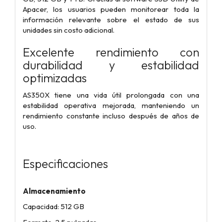
Apacer, los usuarios pueden monitorear toda la
información relevante sobre el estado de sus
unidades sin costo adicional.
Excelente rendimiento con
durabilidad y estabilidad
optimizadas
AS350X tiene una vida útil prolongada con una
estabilidad operativa mejorada, manteniendo un
rendimiento constante incluso después de años de
uso.
Especificaciones
Almacenamiento
Capacidad: 512 GB