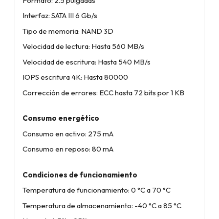
Formato: 2.5 pulgadas
Interfaz: SATA III 6 Gb/s
Tipo de memoria: NAND 3D
Velocidad de lectura: Hasta 560 MB/s
Velocidad de escritura: Hasta 540 MB/s
IOPS escritura 4K: Hasta 80000
Corrección de errores: ECC hasta 72 bits por 1 KB
Consumo energético
Consumo en activo: 275 mA
Consumo en reposo: 80 mA
Condiciones de funcionamiento
Temperatura de funcionamiento: 0 °C a 70 °C
Temperatura de almacenamiento: -40 °C a 85 °C