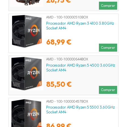
Comprar
AMD - 100-100000510BOX
Procesador AMD Ryzen 3 4100 3.80GHz
Socket AM4
68,99 €
Comprar
AMD - 100-100000644BOX
Procesador AMD Ryzen 5 4500 3.60GHz
Socket AM4
85,50 €
Comprar
AMD - 100-100000457BOX
Procesador AMD Ryzen 5 5500 3.60GHz
Socket AM4
86,99 €