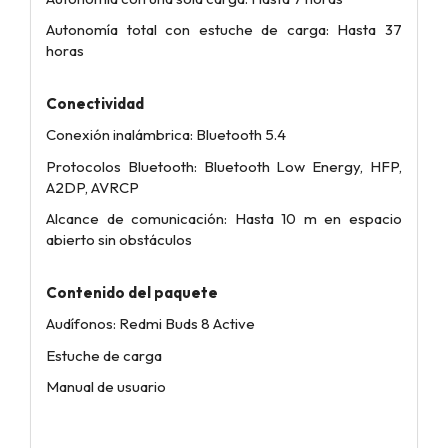
Autonomía total con estuche de carga: Hasta 37
horas
Conectividad
Conexión inalámbrica: Bluetooth 5.4
Protocolos Bluetooth: Bluetooth Low Energy, HFP,
A2DP, AVRCP
Alcance de comunicación: Hasta 10 m en espacio
abierto sin obstáculos
Contenido del paquete
Audífonos: Redmi Buds 8 Active
Estuche de carga
Manual de usuario