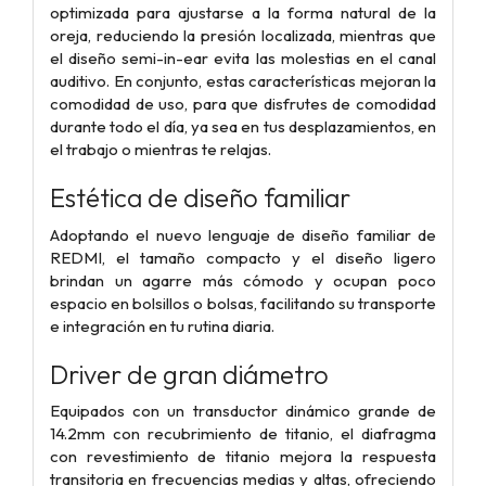
optimizada para ajustarse a la forma natural de la
oreja, reduciendo la presión localizada, mientras que
el diseño semi-in-ear evita las molestias en el canal
auditivo. En conjunto, estas características mejoran la
comodidad de uso, para que disfrutes de comodidad
durante todo el día, ya sea en tus desplazamientos, en
el trabajo o mientras te relajas.
Estética de diseño familiar
Adoptando el nuevo lenguaje de diseño familiar de
REDMI, el tamaño compacto y el diseño ligero
brindan un agarre más cómodo y ocupan poco
espacio en bolsillos o bolsas, facilitando su transporte
e integración en tu rutina diaria.
Driver de gran diámetro
Equipados con un transductor dinámico grande de
14.2mm con recubrimiento de titanio, el diafragma
con revestimiento de titanio mejora la respuesta
transitoria en frecuencias medias y altas, ofreciendo