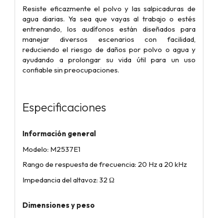
Resiste eficazmente el polvo y las salpicaduras de
agua diarias. Ya sea que vayas al trabajo o estés
entrenando, los audífonos están diseñados para
manejar diversos escenarios con facilidad,
reduciendo el riesgo de daños por polvo o agua y
ayudando a prolongar su vida útil para un uso
confiable sin preocupaciones.
Especificaciones
Información general
Modelo: M2537E1
Rango de respuesta de frecuencia: 20 Hz a 20 kHz
Impedancia del altavoz: 32 Ω
Dimensiones y peso