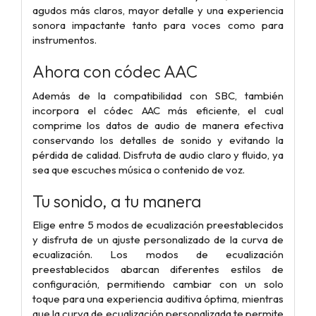
agudos más claros, mayor detalle y una experiencia
sonora impactante tanto para voces como para
instrumentos.
Ahora con códec AAC
Además de la compatibilidad con SBC, también
incorpora el códec AAC más eficiente, el cual
comprime los datos de audio de manera efectiva
conservando los detalles de sonido y evitando la
pérdida de calidad. Disfruta de audio claro y fluido, ya
sea que escuches música o contenido de voz.
Tu sonido, a tu manera
Elige entre 5 modos de ecualización preestablecidos
y disfruta de un ajuste personalizado de la curva de
ecualización. Los modos de ecualización
preestablecidos abarcan diferentes estilos de
configuración, permitiendo cambiar con un solo
toque para una experiencia auditiva óptima, mientras
que la curva de ecualización personalizada te permite