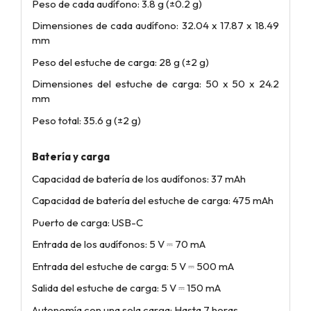
Peso de cada audífono: 3.8 g (±0.2 g)
Dimensiones de cada audífono: 32.04 x 17.87 x 18.49
mm
Peso del estuche de carga: 28 g (±2 g)
Dimensiones del estuche de carga: 50 x 50 x 24.2
mm
Peso total: 35.6 g (±2 g)
Batería y carga
Capacidad de batería de los audífonos: 37 mAh
Capacidad de batería del estuche de carga: 475 mAh
Puerto de carga: USB-C
Entrada de los audífonos: 5 V ⎓ 70 mA
Entrada del estuche de carga: 5 V ⎓ 500 mA
Salida del estuche de carga: 5 V ⎓ 150 mA
Autonomía con una sola carga: Hasta 7 horas