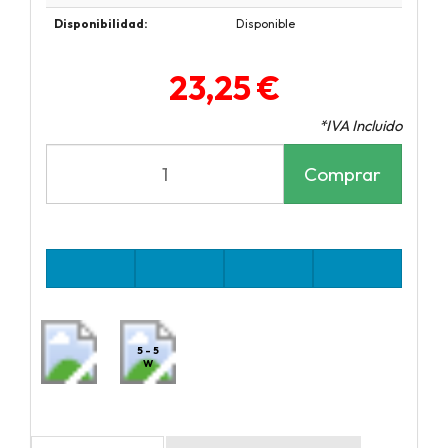
Disponibilidad:
Disponible
23,25 €
*IVA Incluido
Comprar
5 - 5
W