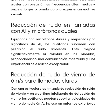
ajustar con precisión las frecuencias altas, medias y
bajas a tu gusto, brindando una experiencia auditiva
versátil.
Reducción de ruido en llamadas
con AI y micrófonos duales
Equipados con micrófonos duales y mejorados por
algoritmos de AI, los audífonos suprimen con
precisión el ruido ambiental. Esto mejora
significativamente la claridad en las llamadas,
proporcionando una comunicación más fluida y una
experiencia de escucha excepcional.
Reducción de ruido de viento de
6m/s para llamadas claras
Con una estructura optimizada de reducción de ruido
de viento y un algoritmo inteligente de detección de
viento, los audífonos pueden soportar velocidades de
viento de hasta 6m/s. Incluso en entornos exteriores