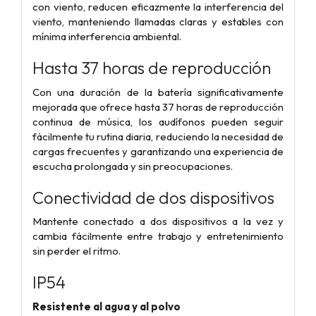
con viento, reducen eficazmente la interferencia del
viento, manteniendo llamadas claras y estables con
mínima interferencia ambiental.
Hasta 37 horas de reproducción
Con una duración de la batería significativamente
mejorada que ofrece hasta 37 horas de reproducción
continua de música, los audífonos pueden seguir
fácilmente tu rutina diaria, reduciendo la necesidad de
cargas frecuentes y garantizando una experiencia de
escucha prolongada y sin preocupaciones.
Conectividad de dos dispositivos
Mantente conectado a dos dispositivos a la vez y
cambia fácilmente entre trabajo y entretenimiento
sin perder el ritmo.
IP54
Resistente al agua y al polvo