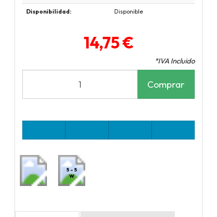
Disponibilidad:
Disponible
14,75 €
*IVA Incluido
Comprar
5 - 5
W