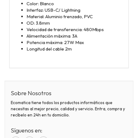
Color: Blanco
Interfaz: USB-C/ Lightning
Material: Aluminio trenzado, PVC
OD: 3.8mm
Velocidad de transferencia: 480Mbps
Alimentación máxima: 3A
Potencia máxima: 27W Max
Longitud del cable 2m
Sobre Nosotros
Ecomatica tiene todos los productos informáticos que
necesitas al mejor precio, calidad y servicio. Entra, compra y
recíbelo en 24h en tu domicilio.
Síguenos en: