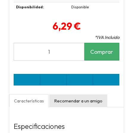
Disponibilidad:
Disponible
6,29 €
*IVA Incluido
Comprar
Características
Recomendar a un amigo
Especificaciones