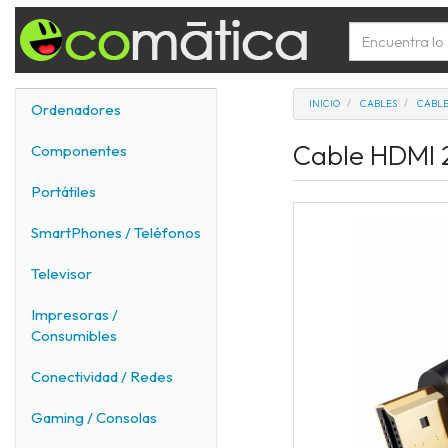
INICIO
CABLES
CABLE
Ordenadores
Cable HDMI 
Componentes
Portátiles
SmartPhones / Teléfonos
Televisor
Impresoras /
Consumibles
Conectividad / Redes
Gaming / Consolas