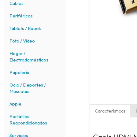
Cables
Periféricos
Tablets / Ebook
Foto / Video
Hogar /
Electrodomésticos
Papelería
Ocio / Deportes /
Mascotas
Apple
Características
Portátiles
Reacondicionados
Servicios