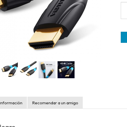
Información
Recomendar a un amigo